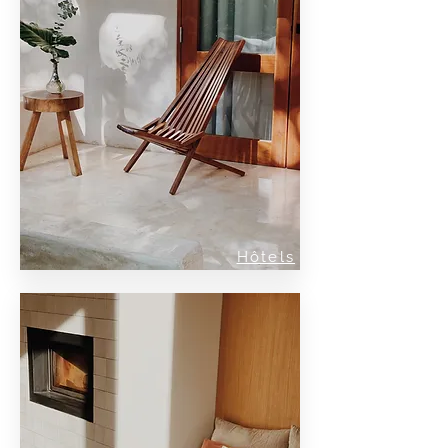
Hôtels