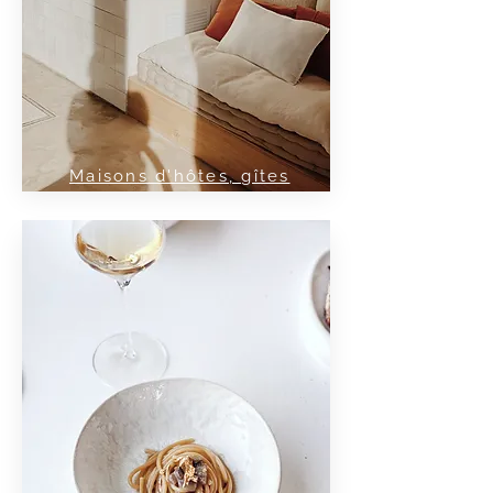
Maisons d'hôtes, gîtes